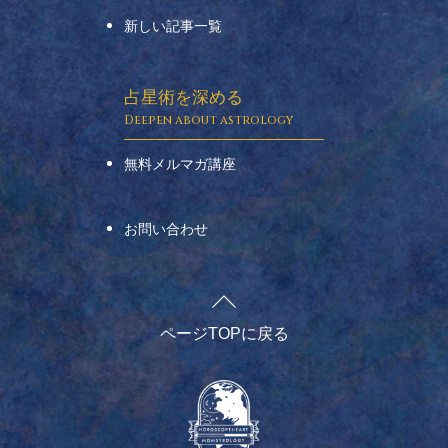
新しい記事一覧
占星術を深める
無料メルマガ講座
お問い合わせ
ページTOPに戻る