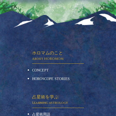
ホロマムのこと
CONCEPT
HOROSCOPE STORIES
占星術を学ぶ
占星術用語