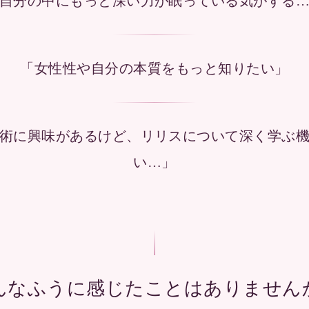
自分の中にもっと深い力が眠っている気がする
「女性性や自分の本質をもっと知りたい」
術に興味があるけど、リリスについて深く学ぶ
い…」
んなふうに感じたことはありません