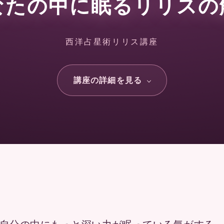
なたの中に眠る
リリスの
西洋占星術リリス講座
講座の詳細を見る