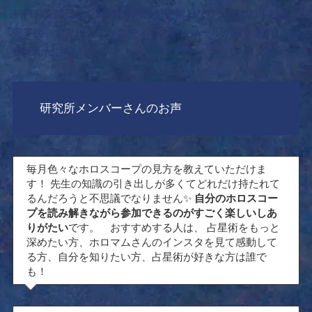
初回お支払日より1か月毎の自動更新となります。お手続き
完了後、すぐにコミュニティへの招待メールが届きます。ご
確認ください。
研究所メンバーさんのお声
毎月色々なホロスコープの見方を教えていただけま
す！ 先生の知識の引き出しが多くてどれだけ持たれて
るんだろうと不思議でなりません✨
自分のホロスコー
プを読み解きながら参加できるのがすごく楽しいしあ
りがたい
です。 おすすめする人は、 占星術をもっと
深めたい方、ホロマムさんのインスタを見て感動して
る方、自分を知りたい方、占星術が好きな方は誰で
も！