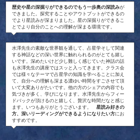
歴史や星の深掘りができるのでもう一歩奥の深読み
が
できました。探究することやアウトプットができるの
でより星読みが深まりました。星の深掘りができるこ
とでより自分のことへの理解が深まる環境です。
水澤先生の素敵な世界観を通して、占星学そして関連
する神話などの深い世界に触れられるのがとても嬉し
いです。深めたいけど少し難しく感じていた神話の話
も水澤先生の講座ではスッと入ってきます。クラス会
では様々なテーマで占星学の知識を学べることに加え
て、自分への理解も深まる濃ゆい時間をすごさせて頂
いて大変ありがたいです。他の方のシェアの内容でも
気づきが多く、学びになります。水澤先生からフィー
ドバックが頂けるのと嬉しく、贅沢な時間だなと感じ
ます。いつもありがとうございます。
星読み好きの
方、深いリーディングができるようになりたい方
にお
すすめです。