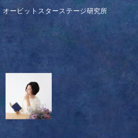
オービットスターステージ研究所
こんにちは。ホロマム（占星術学習スクール）を運営し
ている水澤純と申します。
私は2016年より、
占星術に関する知識やメソッド
をお伝えす