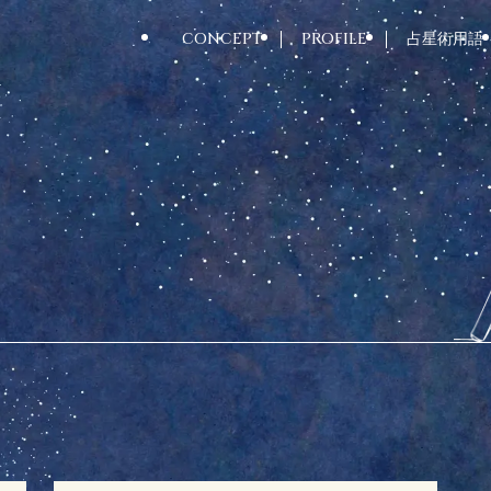
CONCEPT
PROFILE
占星術用語