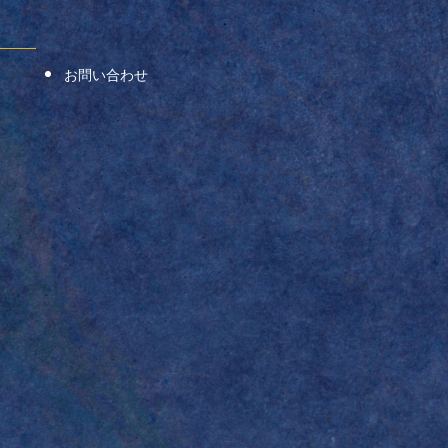
お問い合わせ