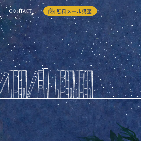
CONTACT