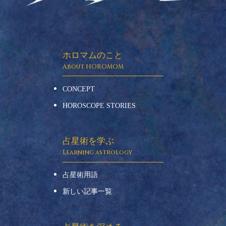
ホロマムのこと
CONCEPT
HOROSCOPE STORIES
占星術を学ぶ
占星術用語
新しい記事一覧