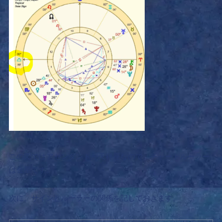
この図ではアセンダントが天秤座なので、チャートルーラー
は金星です。
次に、サインとルーラーの関係を記しておきます。