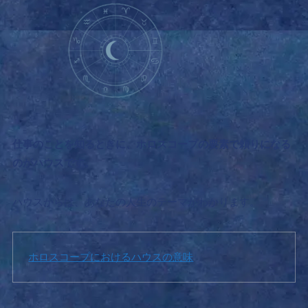
仕事のことを知るときに、ホロスコープの要素で頼りになる
のがハウスです。
ハウスからは、あなたの人生のテーマがわかります。
ホロスコープにおけるハウスの意味