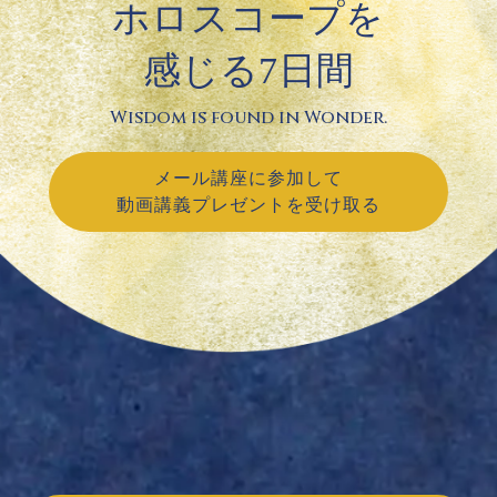
ホロスコープを
感じる7日間
Wisdom is found in Wonder.
メール講座に参加して
動画講義プレゼントを受け取る