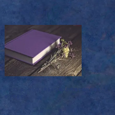
ハウスの偏りが意味すること
ハウスの偏りからは、
大まかな個人の性格や傾向を知ること
ができます。
それでは、ハウスの偏り別に、個人の性格や傾向について紹