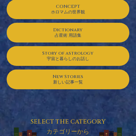
CONCEPT
ホロマムの世界観
Dictionary
占星術 用語集
Story of astrology
宇宙と暮らしのお話し
New Stories
新しい記事一覧
SELECT THE CATEGORY
カテゴリーから