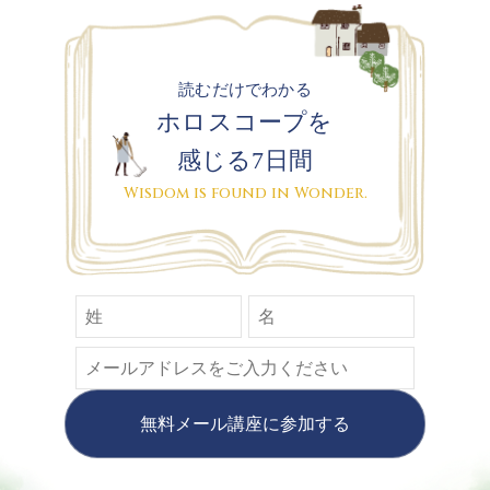
読むだけでわかる
ホロスコープを
感じる7日間
Wisdom is found in Wonder.