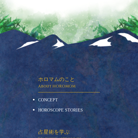
ホロマムのこと
CONCEPT
HOROSCOPE STORIES
占星術を学ぶ