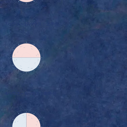
7ハウス～12ハウス：上半分
4ハウス～9ハウス：右半分