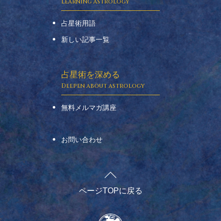
占星術用語
新しい記事一覧
占星術を深める
無料メルマガ講座
お問い合わせ
ページTOPに戻る