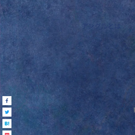
アングルとは