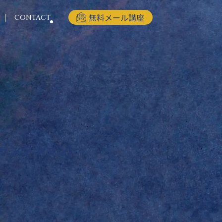
CONTACT
ジャンクション)