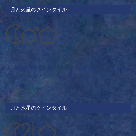
月と火星のクインタイル
月の本能と、火星の積極性がクインタイルの関係にある人
は、
積極的で機敏な遊び心を持っています。
たとえ落ち込ん
でも、笑いや遊び心で瞬間的に吹き飛ばすことができるでし
ょう。
月と木星のクインタイル